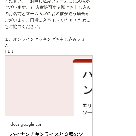
ください。（お申し込みフォームに記入欄が 
ございます。） 入室許可する際にお申し込み
のお名前とズーム入室のお名前が違う場合が 
ございます。円滑に入室 していただくために
もご協力ください。
１、オンラインクッキングお申し込みフォー
ム
⇩ ⇩ ⇩
docs.google.com
ハイナンチキンライスと３種のソ