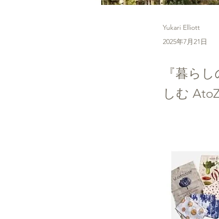
Yukari Elliott
2025年7月21日
『暮らし
しむ At