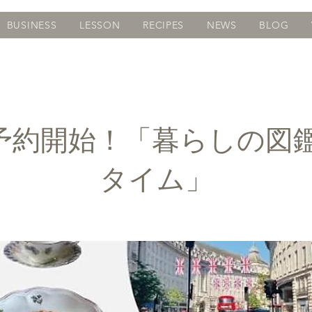
BUSINESS
LESSON
RECIPES
NEWS
BLOG
予約開始！「暮らしの図鑑
タイム」