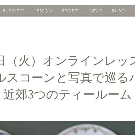
BUSINESS
LESSON
RECIPES
NEWS
BLOG
8日（火）オンラインレッ
ルスコーンと写真で巡る
近郊3つのティールーム