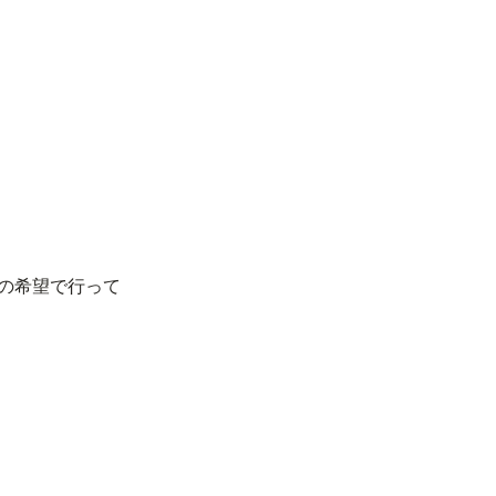
の希望で行って