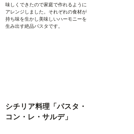
味しくできたので家庭で作れるように
アレンジしました。それぞれの食材が
持ち味を生かし美味しいハーモニーを
生み出す絶品パスタです。
シチリア料理「パスタ・
コン・レ・サルデ」