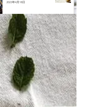
2023年4月18日