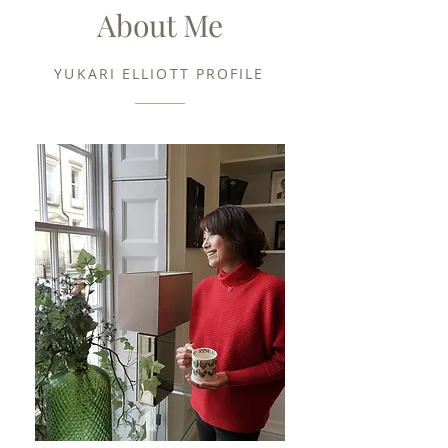
About Me
YUKARI ELLIOTT PROFILE